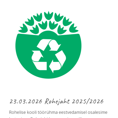
23.03.2026 Rohejaht 2025/2026
Rohelise kooli töörühma eestvedamisel osalesime