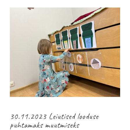
30.11.2023 Leiutised looduse
puhtamaks muutmiseks