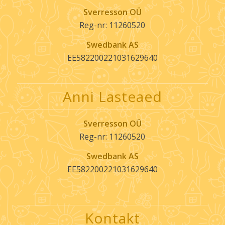
Sverresson OÜ
Reg-nr: 11260520
Swedbank AS
EE582200221031629640
Anni Lasteaed
Sverresson OÜ
Reg-nr: 11260520
Swedbank AS
EE582200221031629640
Kontakt