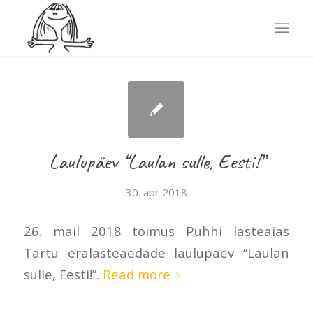
Laulupäev “Laulan sulle, Eesti!”
30. apr 2018
26. mail 2018 toimus Puhhi lasteaias
Tartu eralasteaedade laulupäev “Laulan
sulle, Eesti!”.
Read more